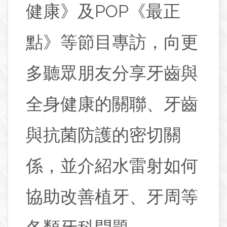
健康》及POP《最正
點》等節目專訪，向更
多聽眾朋友分享牙齒與
全身健康的關聯、牙齒
與抗菌防護的密切關
係，並介紹水雷射如何
協助改善植牙、牙周等