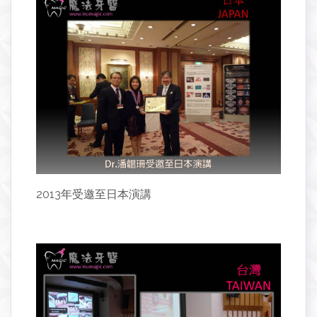
2013年受邀至日本演講