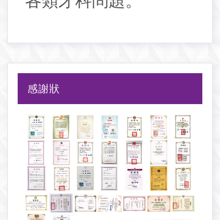
各類牙科問題。
感謝狀