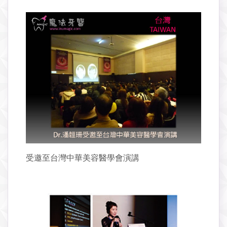
受邀至台灣中華美容醫學會演講