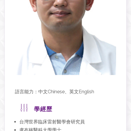
語言能力：中文Chinese、英文English
學經歷
台灣世界臨床雷射醫學會研究員
盧布林醫科大學學士