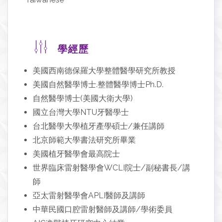
學經歷
美國西南德保羅大學整體醫學研究所教授
美國自然醫學博士.整體醫學博士Ph.D.
自然醫學博士(美國大衛大學)
國立台灣大學NTU牙醫學士
台北醫學大學植牙產學碩士/兼任講師
北京師範大學書法研究所畢業
美國植牙醫學會最高院士
世界臨床雷射醫學會WCLI院士/副秘書長/講
師
亞太雷射醫學會APLI醫師及講師
中華民國口腔雷射醫師及講師/學術委員