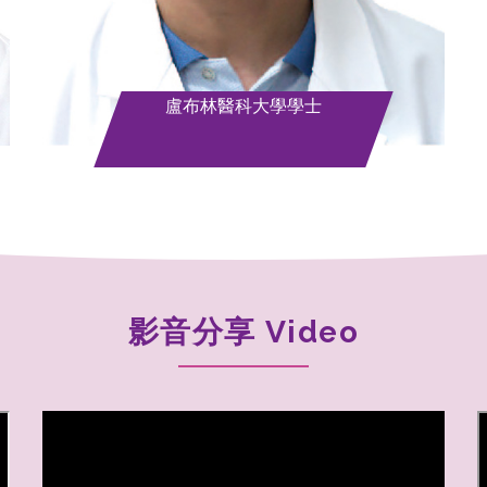
盧布林醫科大學學士
影音分享 Video