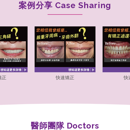
案例分享 Case Sharing
矯正
快速矯正
快
醫師團隊 Doctors