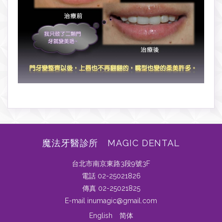
魔法牙醫診所 MAGIC DENTAL
台北市南京東路3段9號3F
電話 02-25021826
傳真 02-25021825
E-mail inumagic@gmail.com
English
简体