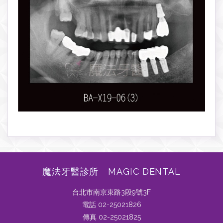
魔法牙醫診所 MAGIC DENTAL
台北市南京東路3段9號3F
電話 02-25021826
傳真 02-25021825