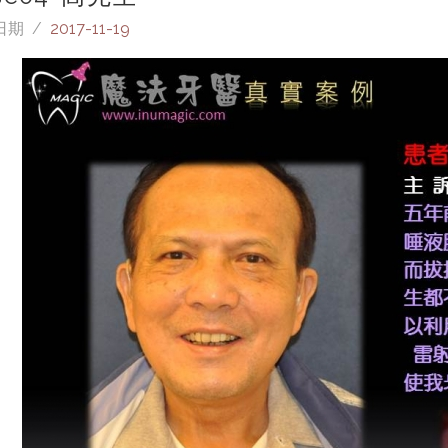
日期 /
2017-11-19