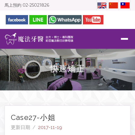
馬上預約
02-25021826
快速矯正
Case27-小姐
更新日期 /
2017-11-19