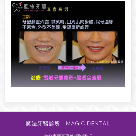
魔法牙醫診所 MAGIC DENTAL