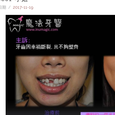
日期 /
2017-11-19