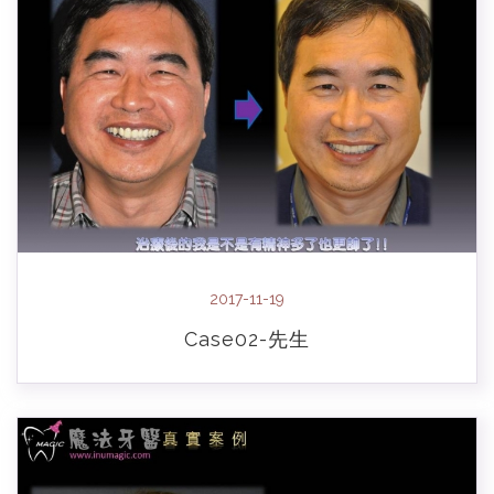
2017-11-19
Case02-先生