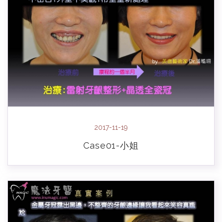
2017-11-19
Case01-小姐