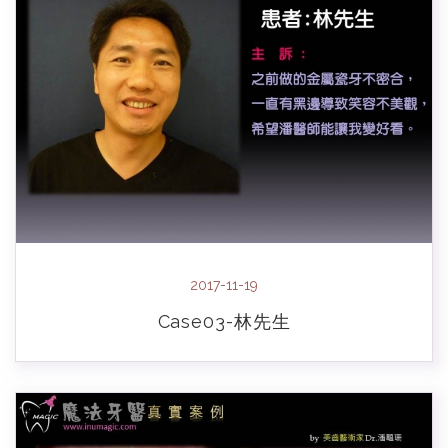
2017-11-19
Case03-林先生