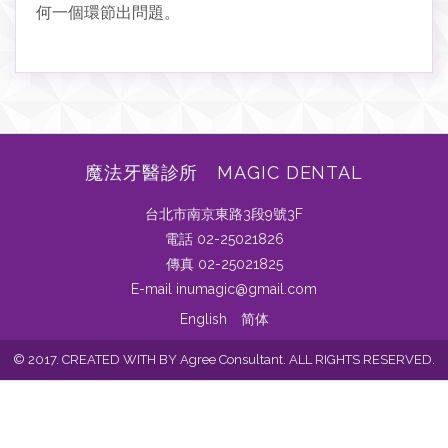
何一個環節出問題。
魔法牙醫診所 MAGIC DENTAL
台北市南京東路3段9號3F
電話 02-25021826
傳真 02-25021825
E-mail inumagic@gmail.com
English
简体
© 2017. CREATED WITH BY Agree Consultant. ALL RIGHTS RESERVED.